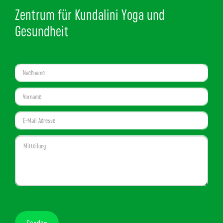
Zentrum für Kundalini Yoga und
Gesundheit