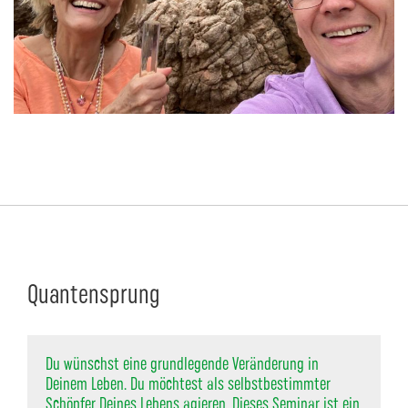
Quantensprung
Du wünschst eine grundlegende Veränderung in
Deinem Leben. Du möchtest als selbstbestimmter
Schöpfer Deines Lebens agieren. Dieses Seminar ist ein