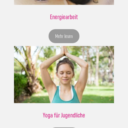
Energiearbeit
Mehr lesen
Yoga für Jugendliche