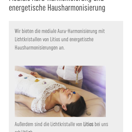
energetische Hausharmonisierung
Seminaranmeldung
Wir bieten die mediale Aura-Harmonisierung mit
Lichtkristallen von Litios und energetische
Hausharmonisierungen an.
Außerdem sind die Lichtkristalle von
Litios
bei uns