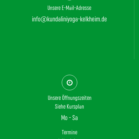
Unsere E-Mail-Adresse
info@kundaliniyoga-kelkheim.de
Unsere Öffnungszeiten
Siehe Kursplan
Mo - Sa
Termine