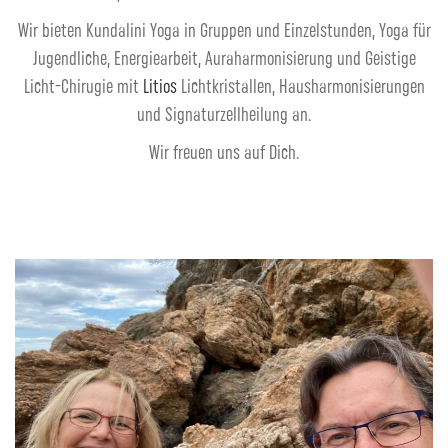
Wir bieten Kundalini Yoga in Gruppen und Einzelstunden, Yoga für
Jugendliche, Energiearbeit, Auraharmonisierung und Geistige
Licht-Chirugie mit
Litios
Lichtkristallen, Hausharmonisierungen
und Signaturzellheilung an.
Wir freuen uns auf Dich.