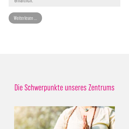
erhältlich.
Weiterlesen …
Die Schwerpunkte unseres Zentrums