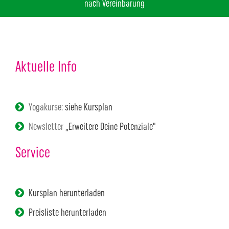
nach Vereinbarung
Aktuelle Info
Yogakurse:
siehe Kursplan
Newsletter
„Erweitere Deine Potenziale"
Service
Kursplan herunterladen
Preisliste herunterladen