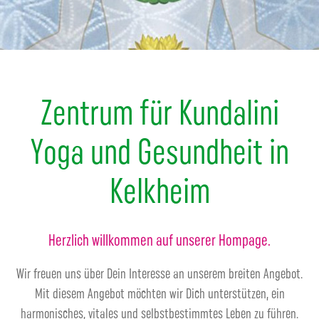
Zentrum für Kundalini
Yoga und Gesundheit in
Kelkheim
Herzlich willkommen auf unserer Hompage.
Wir freuen uns über Dein Interesse an unserem breiten Angebot.
Mit diesem Angebot möchten wir Dich unterstützen, ein
harmonisches, vitales und selbstbestimmtes Leben zu führen.