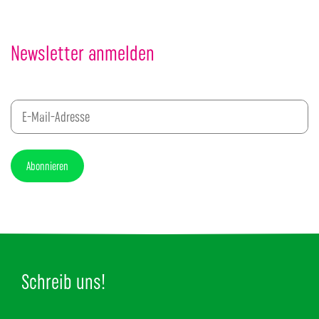
Newsletter anmelden
Abonnieren
Schreib uns!