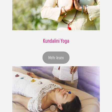
Kundalini Yoga
Mehr lesen