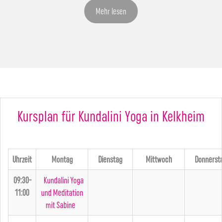
Mehr lesen
Kursplan für Kundalini Yoga in Kelkheim
Uhrzeit
Montag
Dienstag
Mittwoch
Donnerst
09:30-
Kundalini Yoga
11:00
und Meditation
mit Sabine